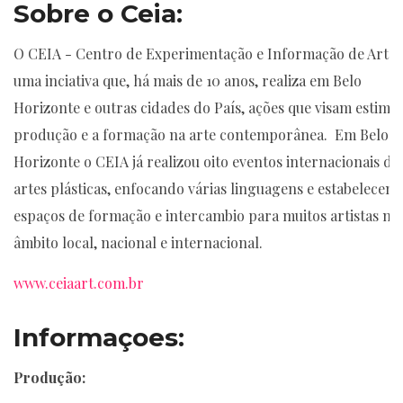
Sobre o Ceia:
O CEIA - Centro de Experimentação e Informação de Arte 
uma inciativa que, há mais de 10 anos, realiza em Belo
Horizonte e outras cidades do País, ações que visam estimul
produção e a formação na arte contemporânea. Em Belo
Horizonte o CEIA já realizou oito eventos internacionais de
artes plásticas, enfocando várias linguagens e estabelecen
espaços de formação e intercambio para muitos artistas no
âmbito local, nacional e internacional.
www.ceiaart.com.br
Informaçoes:
Produção: