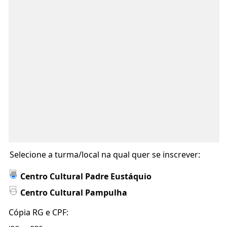
Selecione a turma/local na qual quer se inscrever:
Centro Cultural Padre Eustáquio
Centro Cultural Pampulha
Cópia RG e CPF: