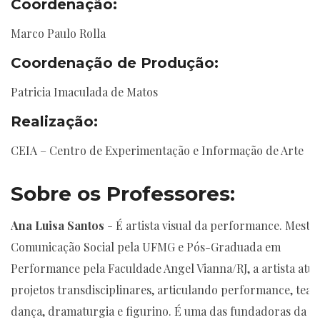
Coordenação:
Marco Paulo Rolla
Coordenação de Produção:
Patricia Imaculada de Matos
Realização:
CEIA – Centro de Experimentação e Informação de Arte
Sobre os Professores
:
Ana Luisa Santos
- É artista visual da performance. Mestr
Comunicação Social pela UFMG e Pós-Graduada em
Performance pela Faculdade Angel Vianna/RJ, a artista atu
projetos transdisciplinares, articulando performance, teat
dança, dramaturgia e figurino. É uma das fundadoras da