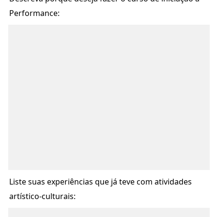
Performance:
Liste suas experiências que já teve com atividades
artístico-culturais: