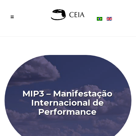
MIP3 – Manifestação
Internacional de
Performance