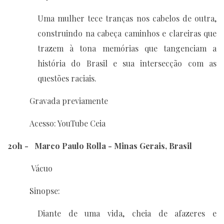
Uma mulher tece tranças nos cabelos de outra,
construindo na cabeça caminhos e clareiras que
trazem à tona memórias que tangenciam a
história do Brasil e sua intersecção com as
questões raciais.
Gravada previamente
Acesso: YouTube Ceia
20h - Marco Paulo Rolla - Minas Gerais, Brasil
Vácuo
Sinopse:
Diante de uma vida, cheia de afazeres e