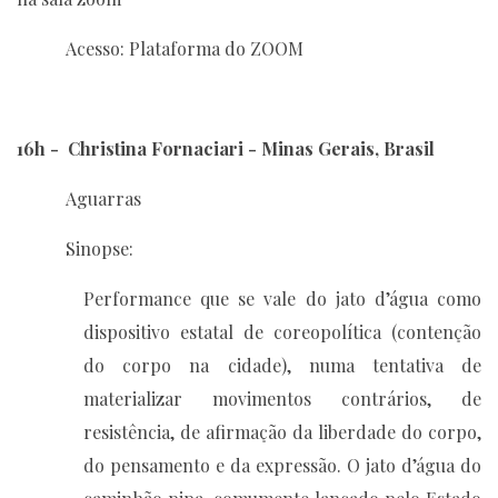
Acesso: Plataforma do ZOOM
16h - Christina Fornaciari - Minas Gerais, Brasil
Aguarras
Sinopse:
Performance que se vale do jato d’água como
dispositivo estatal de coreopolítica (contenção
do corpo na cidade), numa tentativa de
materializar movimentos contrários, de
resistência, de afirmação da liberdade do corpo,
do pensamento e da expressão. O jato d’água do