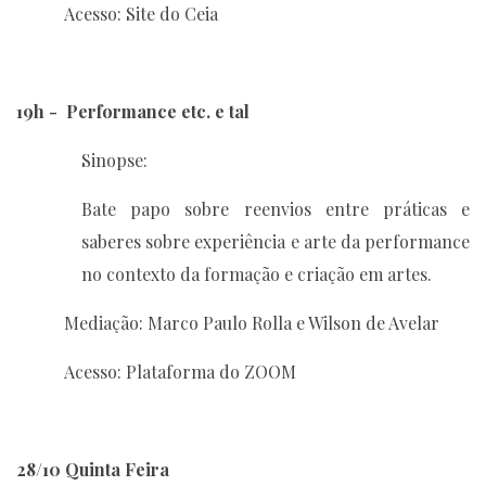
Acesso: Site do Ceia
19h - Performance etc. e tal
Sinopse:
Bate papo sobre reenvios entre práticas e
saberes sobre experiência e arte da performance
no contexto da formação e criação em artes.
Mediação: Marco Paulo Rolla e Wilson de Avelar
Acesso: Plataforma do ZOOM
28/10 Quinta Feira