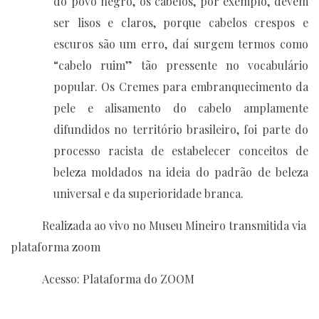
do povo negro, os cabelos, por exemplo, devem
ser lisos e claros, porque cabelos crespos e
escuros são um erro, daí surgem termos como
“cabelo ruim” tão pressente no vocabulário
popular. Os Cremes para embranquecimento da
pele e alisamento do cabelo amplamente
difundidos no território brasileiro, foi parte do
processo racista de estabelecer conceitos de
beleza moldados na ideia do padrão de beleza
universal e da superioridade branca.
Realizada ao vivo no Museu Mineiro transmitida via
plataforma zoom
Acesso: Plataforma do ZOOM