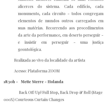
alicerces do sistema. Cada edifício, cada
monumento, cada circuito - todos congregam
elementos de mundos outros carregados em
suas matérias. Recorrendo aos procedimentos
da arte da performance, em deserto perseguir -
e insistir em perseguir - uma justiça
geontológica.
Realizada ao vivo da localidade da artista
Acesso: Plataforma ZOOM
18:30h - Mette Sterre - Holanda
Back Off/Up! Full Stop, Back Drop & Roll (Stage
000X) Courteous Curtain Changes