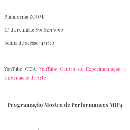
Plataforma ZOOM:
ID da reunião: 859 6119 7990
Senha de acesso: 451870
YouTube CEIA:
YouTube Centro de Experimentação e
Informação de Arte
Programação Mostra de Performances MIP4