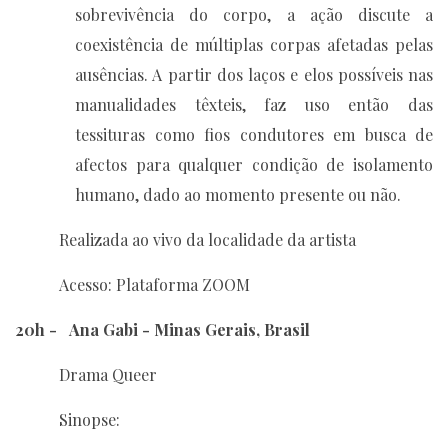
sobrevivência do corpo, a ação discute a
coexistência de múltiplas corpas afetadas pelas
ausências. A partir dos laços e elos possíveis nas
manualidades têxteis, faz uso então das
tessituras como fios condutores em busca de
afectos para qualquer condição de isolamento
humano, dado ao momento presente ou não.
Realizada ao vivo da localidade da artista
Acesso: Plataforma ZOOM
20h - Ana Gabi - Minas Gerais, Brasil
Drama Queer
Sinopse: