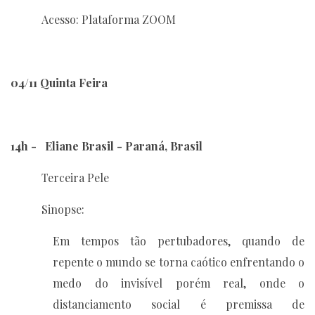
Acesso: Plataforma ZOOM
04/11 Quinta Feira
14h - Eliane Brasil - Paraná, Brasil
Terceira Pele
Sinopse:
Em tempos tão pertubadores, quando de
repente o mundo se torna caótico enfrentando o
medo do invisível porém real, onde o
distanciamento social é premissa de