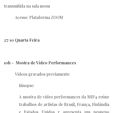
transmitida na sala zoom
Acesso: Plataforma ZOOM
27/10 Quarta Feira
10h -
Mostra de Vídeo Performances
Vídeos gravados previamente
Sinopse:
A mostra de vídeo performances da MIP4 reúne
trabalhos de artistas de Brasil, França, Finlândia
e Estados Unidos r apresenta um pequeno