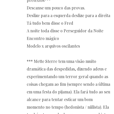
pretextos***
Descanse um pouco das provas.
Deslize para a esquerda deslize para a direita
Tá tudo bem disse o Fred
A noite toda disse o Perseguidor da Noite
Encontro mágico
Modelo x arquivos oscilantes
*** Mette Sterre tem uma visão muito
dramática das despedidas, dizendo adeus e
experimentando um terror geral quando as
coisas chegam ao fim (sempre sendo a última
em uma festa do pijama). Ela fará tudo ao seu
alcance para tentar esticar um bom
momento no tempo (hedonista / niilista). Ela