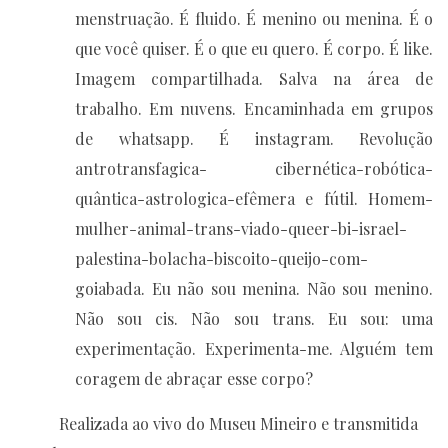
menstruação. É fluido. É menino ou menina. É o
que você quiser. É o que eu quero. É corpo. É like.
Imagem compartilhada. Salva na área de
trabalho. Em nuvens. Encaminhada em grupos
de whatsapp. É instagram. Revolução
antrotransfagica- cibernética-robótica-
quântica-astrologica-efêmera e fútil. Homem-
mulher-animal-trans-viado-queer-bi-israel-
palestina-bolacha-biscoito-queijo-com-
goiabada. Eu não sou menina. Não sou menino.
Não sou cis. Não sou trans. Eu sou: uma
experimentação. Experimenta-me. Alguém tem
coragem de abraçar esse corpo?
Realizada ao vivo do Museu Mineiro e transmitida