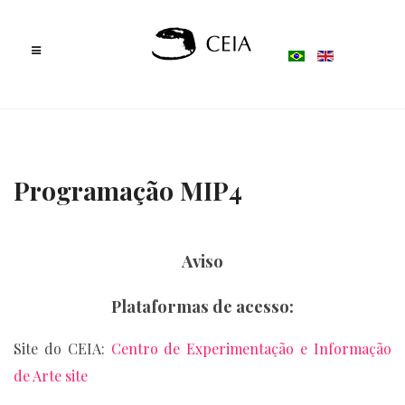
Programação MIP4
Aviso
Plataformas de acesso:
Site do CEIA:
Centro de Experimentação e Informação
de Arte site