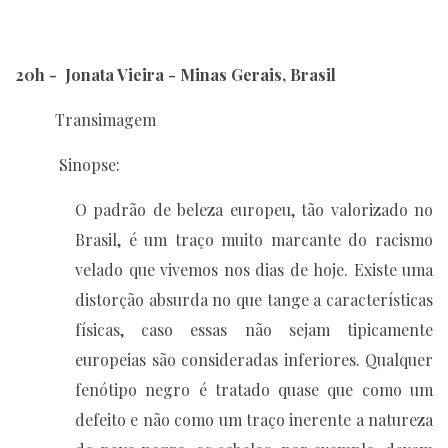
20h -
Jonata Vieira - Minas Gerais, Brasil
Transimagem
Sinopse:
O padrão de beleza europeu, tão valorizado no
Brasil, é um traço muito marcante do racismo
velado que vivemos nos dias de hoje. Existe uma
distorção absurda no que tange a características
físicas, caso essas não sejam tipicamente
europeias são consideradas inferiores. Qualquer
fenótipo negro é tratado quase que como um
defeito e não como um traço inerente a natureza