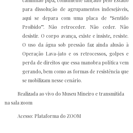
caminhão pipa, comumente lançado pelo Estado
para dissolução de agrupamentos indesejáveis,
aqui se depara com uma placa de “Sentido
Proibido”. Não retroceder. Não ceder. Não
desistir. O corpo avança, existe e insiste, resiste.
O uso da água sob pressão faz ainda alusão à
Operação Lava-jato e os retrocessos, golpes e
perda de direitos que essa manobra política vem
gerando, bem como as formas de resistência que
se mobilizam nesse cenário.
Realizada ao vivo do Museu Mineiro e transmitida
na sala zoom
Acesso: Plataforma do ZOOM