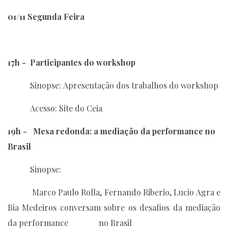
01/11 Segunda Feira
17h - Participantes do workshop
Sinopse: Apresentação dos trabalhos do workshop
Acesso: Site do Ceia
19h - Mesa redonda: a mediação da performance no
Brasil
Sinopse:
Marco Paulo Rolla, Fernando Riberio, Lucio Agra e
Bia Medeiros conversam sobre os desafios da mediação
da performance no Brasil