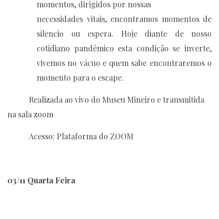
momentos, dirigidos por nossas
necessidades vitais, encontramos momentos de
silencio ou espera. Hoje diante de nosso
cotidiano pandêmico esta condição se inverte,
vivemos no vácuo e quem sabe encontraremos o
momento para o escape.
Realizada ao vivo do Museu Mineiro e transmitida
na sala zoom
Acesso: Plataforma do ZOOM
03/11 Quarta Feira