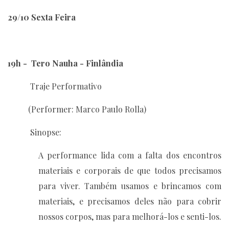
29/10 Sexta Feira
19h - Tero Nauha - Finlândia
Traje Performativo
(Performer: Marco Paulo Rolla)
Sinopse:
A performance lida com a falta dos encontros
materiais e corporais de que todos precisamos
para viver. Também usamos e brincamos com
materiais, e precisamos deles não para cobrir
nossos corpos, mas para melhorá-los e senti-los.