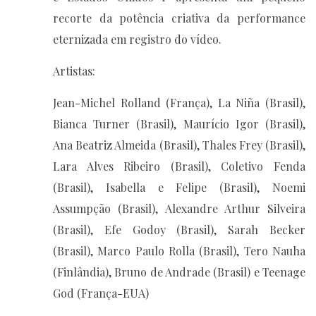
recorte da potência criativa da performance
eternizada em registro do vídeo.
Artistas:
Jean-Michel Rolland (França), La Niña (Brasil),
Bianca Turner (Brasil), Maurício Igor (Brasil),
Ana Beatriz Almeida (Brasil), Thales Frey (Brasil),
Lara Alves Ribeiro (Brasil), Coletivo Fenda
(Brasil), Isabella e Felipe (Brasil), Noemi
Assumpção (Brasil), Alexandre Arthur Silveira
(Brasil), Efe Godoy (Brasil), Sarah Becker
(Brasil), Marco Paulo Rolla (Brasil), Tero Nauha
(Finlândia), Bruno de Andrade (Brasil) e Teenage
God (França-EUA)