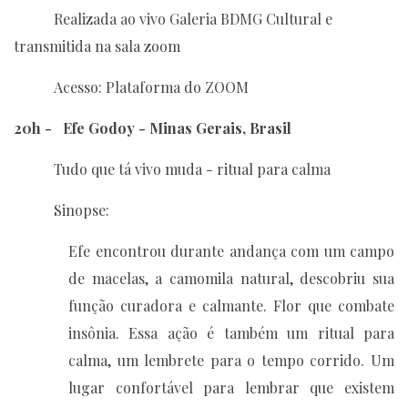
Realizada ao vivo Galeria BDMG Cultural e
transmitida na sala zoom
Acesso: Plataforma do ZOOM
20h - Efe Godoy - Minas Gerais, Brasil
Tudo que tá vivo muda - ritual para calma
Sinopse:
Efe encontrou durante andança com um campo
de macelas, a camomila natural, descobriu sua
função curadora e calmante. Flor que combate
insônia. Essa ação é também um ritual para
calma, um lembrete para o tempo corrido. Um
lugar confortável para lembrar que existem