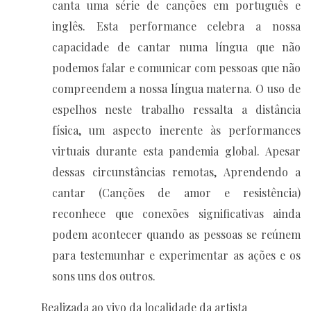
canta uma série de canções em português e
inglês. Esta performance celebra a nossa
capacidade de cantar numa língua que não
podemos falar e comunicar com pessoas que não
compreendem a nossa língua materna. O uso de
espelhos neste trabalho ressalta a distância
física, um aspecto inerente às performances
virtuais durante esta pandemia global. Apesar
dessas circunstâncias remotas, Aprendendo a
cantar (Canções de amor e resistência)
reconhece que conexões significativas ainda
podem acontecer quando as pessoas se reúnem
para testemunhar e experimentar as ações e os
sons uns dos outros.
Realizada ao vivo da localidade da artista