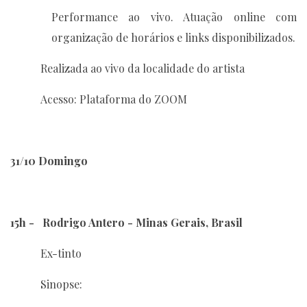
Performance ao vivo. Atuação online com
organização de horários e links disponibilizados.
Realizada ao vivo da localidade do artista
Acesso: Plataforma do ZOOM
31/10 Domingo
15h - Rodrigo Antero - Minas Gerais, Brasil
Ex-tinto
Sinopse: