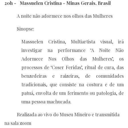
20h - Massuelen Cristina - Minas Gerais, Brasil
A noite não adormece nos olhos das Mulheres
Sinopse:
Massuelen Cristina, Multiartista visual, irá
investigar na performance ‘A Noite Não
Adormece Nos Olhos das Mulheres’, os
processos de ‘Coser Feridas’, ritual de cura, das
benzedeiras e raizeiras, de comunidades
tradicionais, que consiste na costura e de um
patuá, envolta de um ferimento ou patologia, de
uma pessoa machucada.
Realizada ao vivo do Museu Mineiro e transmitida
na sala zoom