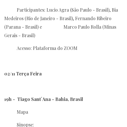
Participantes: Lucio Agra (São Paulo - Brasil), Bia
Medeiros (Rio de Janeiro - Brasil), Fernando Ribeiro
(Parana - Brasil) e Marco Paulo Rolla (Minas
Gerais - Brasil)
Acesso: Plataforma do ZOOM
02/11 Terça Feira
19h - Tiago Sant´Ana - Bahia, Brasil
Mapa
Sinopse: